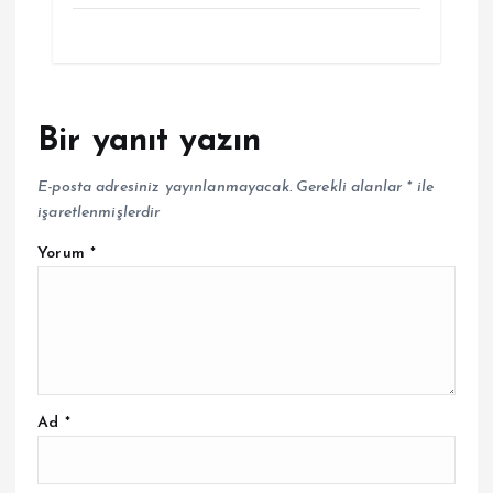
Bir yanıt yazın
E-posta adresiniz yayınlanmayacak.
Gerekli alanlar
*
ile
işaretlenmişlerdir
Yorum
*
Ad
*