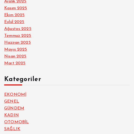
Aralık 2025
Kasım 2025
Ekim 2025
Eylül 2025
Ağustos 2025
Temmuz 2025
Haziran 2025
Mayıs 2025
Nisan 2025
Mart 2025
Kategoriler
EKONOMİ
GENEL
GÜNDEM
KADIN
OTOMOBİL
SAĞLIK