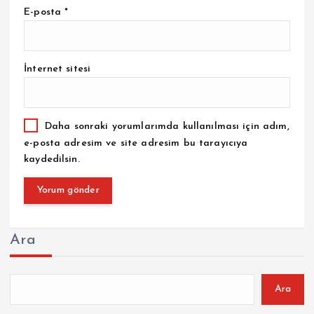
E-posta
*
İnternet sitesi
Daha sonraki yorumlarımda kullanılması için adım,
e-posta adresim ve site adresim bu tarayıcıya
kaydedilsin.
Ara
Ara