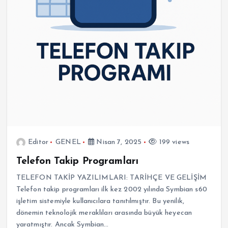
Editor
GENEL
Nisan 7, 2025
199 views
Telefon Takip Programları
TELEFON TAKİP YAZILIMLARI: TARİHÇE VE GELİŞİM
Telefon takip programları ilk kez 2002 yılında Symbian s60
işletim sistemiyle kullanıcılara tanıtılmıştır. Bu yenilik,
dönemin teknolojik meraklıları arasında büyük heyecan
yaratmıştır. Ancak Symbian…