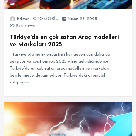
Editor
OTOMOBİL
Nisan 28, 2025
244 views
Türkiye'de en çok satan Araç modelleri
ve Markaları 2025
Türkiye otomotiv endüstrisi her geçen gün daha da
gelişiyor ve çeşitleniyor. 2025 yılına gelindiğinde ise
Türkiye’de en çok satan araç modelleri ve markaları
belirlenmeye devam ediyor. Türkiye’deki otomobil
satışlarına…