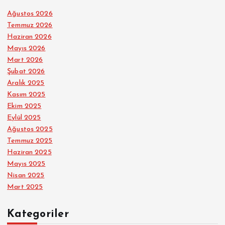
Ağustos 2026
Temmuz 2026
Haziran 2026
Mayıs 2026
Mart 2026
Şubat 2026
Aralık 2025
Kasım 2025
Ekim 2025
Eylül 2025
Ağustos 2025
Temmuz 2025
Haziran 2025
Mayıs 2025
Nisan 2025
Mart 2025
Kategoriler