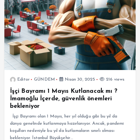
Editor
GÜNDEM
Nisan 30, 2025
216 views
İşçi Bayramı 1 Mayıs Kutlanacak mı ?
İmamoğlu İçerde, güvenlik önemleri
bekleniyor
İşçi Bayramı olan 1 Mayıs, her yıl olduğu gibi bu yıl da
dünya genelinde kutlanmaya hazırlanıyor. Ancak, pandemi
koşulları nedeniyle bu yıl da kutlamaların sınırlı olması
bekleniyor. İstanbul Büyükşehir…