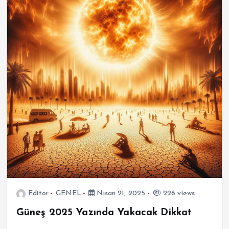
Editor
GENEL
Nisan 21, 2025
226 views
Güneş 2025 Yazında Yakacak Dikkat