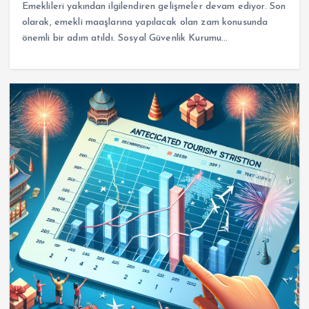
Emeklileri yakından ilgilendiren gelişmeler devam ediyor. Son
olarak, emekli maaşlarına yapılacak olan zam konusunda
önemli bir adım atıldı. Sosyal Güvenlik Kurumu…