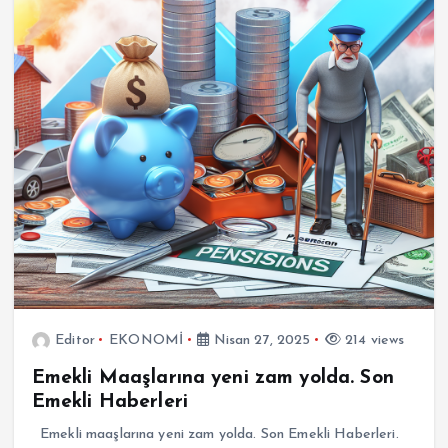
Editor
EKONOMİ
Nisan 27, 2025
214 views
Emekli Maaşlarına yeni zam yolda. Son
Emekli Haberleri
Emekli maaşlarına yeni zam yolda. Son Emekli Haberleri.