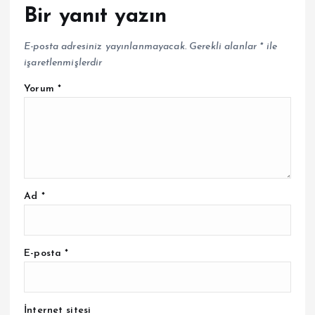
Bir yanıt yazın
E-posta adresiniz yayınlanmayacak.
Gerekli alanlar
*
ile
işaretlenmişlerdir
Yorum
*
Ad
*
E-posta
*
İnternet sitesi