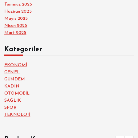
Temmuz 2025
Haziran 2025
Mayıs 2025
Nisan 2025
Mart 2025
Kategoriler
EKONOMİ
GENEL
GÜNDEM
KADIN
OTOMOBİL
SAĞLIK
SPOR
TEKNOLOJİ