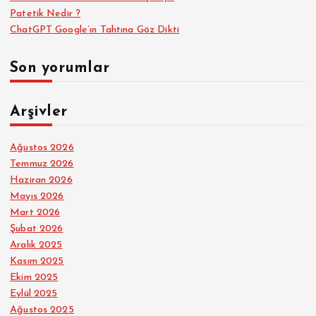
Patetik Nedir ?
ChatGPT Google’ın Tahtına Göz Dikti
Son yorumlar
Arşivler
Ağustos 2026
Temmuz 2026
Haziran 2026
Mayıs 2026
Mart 2026
Şubat 2026
Aralık 2025
Kasım 2025
Ekim 2025
Eylül 2025
Ağustos 2025