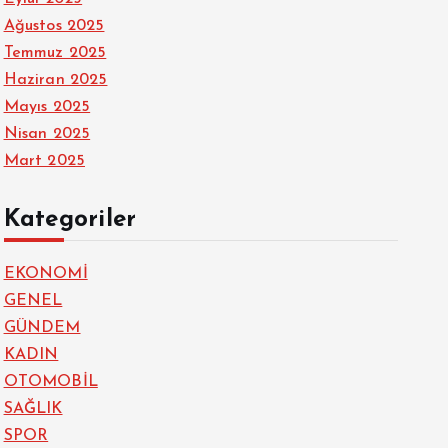
Ağustos 2025
Temmuz 2025
Haziran 2025
Mayıs 2025
Nisan 2025
Mart 2025
Kategoriler
EKONOMİ
GENEL
GÜNDEM
KADIN
OTOMOBİL
SAĞLIK
SPOR