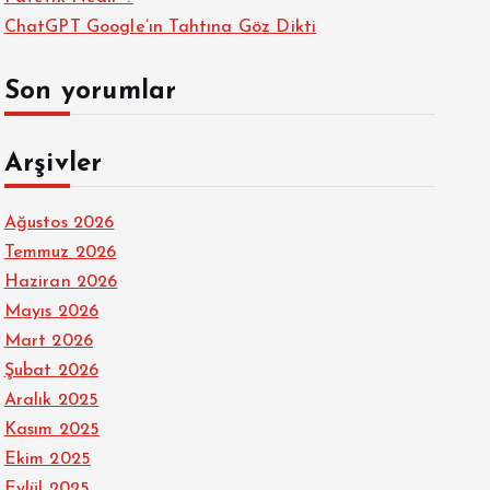
ChatGPT Google’ın Tahtına Göz Dikti
Son yorumlar
Arşivler
Ağustos 2026
Temmuz 2026
Haziran 2026
Mayıs 2026
Mart 2026
Şubat 2026
Aralık 2025
Kasım 2025
Ekim 2025
Eylül 2025