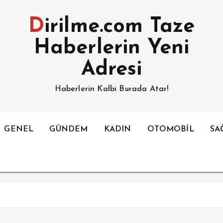
Dirilme.com Taze
Haberlerin Yeni
Adresi
Haberlerin Kalbi Burada Atar!
GENEL
GÜNDEM
KADIN
OTOMOBİL
SA