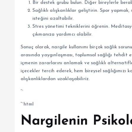
Bir destek grubu bulun. Diğer bireylerle bera
Sağlıklı alışkanlıklar geliştirin. Spor yapmak
isteğini azaltabilir.
Stres yönetimi tekniklerini öğrenin. Meditasy
çıkmanıza yardımcı olabilir.
Sonuç olarak, nargile kullanımı birçok sağlık sorunu
arasında yaygınlaşması, toplumsal sağlığı tehdit e
içmenin zararlarını anlamak ve sağlıklı alternatifl
içecekler tercih ederek, hem bireysel sağlığımızı 
alışkanlıklardan uzaklaşabiliriz.
“`
“`html
Nargilenin Psikolo