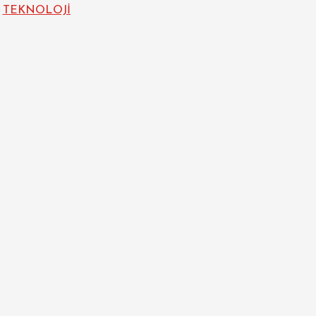
TEKNOLOJİ