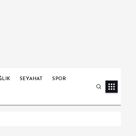
ĞLIK
SEYAHAT
SPOR