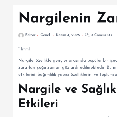
Nargilenin Za
Editor
Genel
Kasım 4, 2025
0 Comments
“`html
Nargile, özellikle gençler arasında popüler bir içe
zararları çoğu zaman göz ardı edilmektedir. Bu ma
etkilerini, bağımlılık yapıcı özelliklerini ve toplumsa
Nargile ve Sağlık
Etkileri