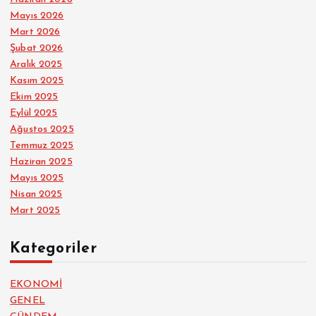
Mayıs 2026
Mart 2026
Şubat 2026
Aralık 2025
Kasım 2025
Ekim 2025
Eylül 2025
Ağustos 2025
Temmuz 2025
Haziran 2025
Mayıs 2025
Nisan 2025
Mart 2025
Kategoriler
EKONOMİ
GENEL