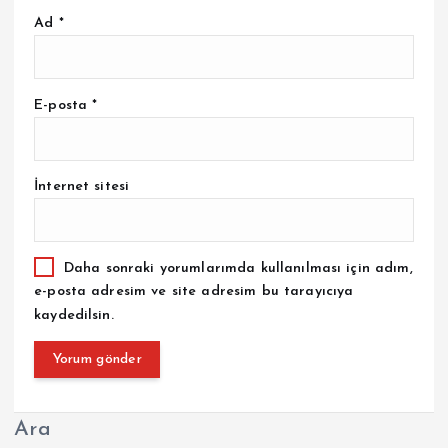
Ad
*
E-posta
*
İnternet sitesi
Daha sonraki yorumlarımda kullanılması için adım,
e-posta adresim ve site adresim bu tarayıcıya
kaydedilsin.
Ara