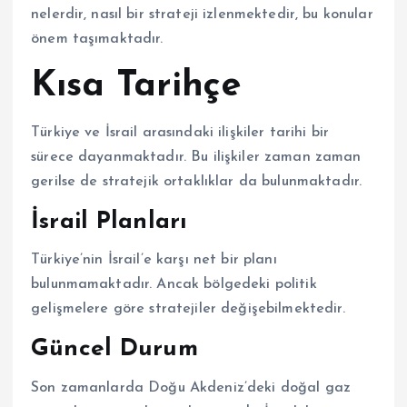
nelerdir, nasıl bir strateji izlenmektedir, bu konular
önem taşımaktadır.
Kısa Tarihçe
Türkiye ve İsrail arasındaki ilişkiler tarihi bir
sürece dayanmaktadır. Bu ilişkiler zaman zaman
gerilse de stratejik ortaklıklar da bulunmaktadır.
İsrail Planları
Türkiye’nin İsrail’e karşı net bir planı
bulunmamaktadır. Ancak bölgedeki politik
gelişmelere göre stratejiler değişebilmektedir.
Güncel Durum
Son zamanlarda Doğu Akdeniz’deki doğal gaz