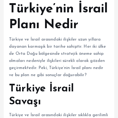
Türkiye’nin İsrail
Planı Nedir
Türkiye ve İsrail arasındaki ilişkiler uzun yıllara
dayanan karmaşık bir tarihe sahiptir. Her iki ülke
de Orta Doğu bölgesinde stratejik öneme sahip
olmaları nedeniyle ilişkileri sürekli olarak gözden
geçirmektedir. Peki, Türkiye’nin İsrail planı nedir
ve bu plan ne gibi sonuçlar doğurabilir?
Türkiye İsrail
Savaşı
Türkiye ve İsrail arasındaki ilişkiler sıklıkla gerilimli