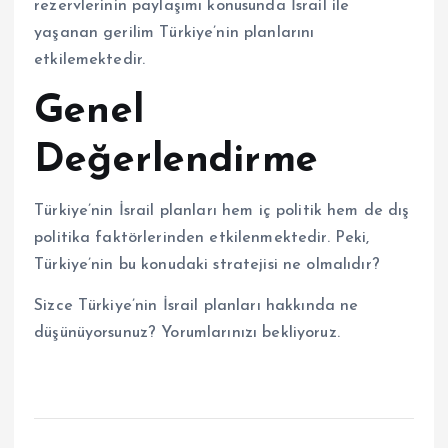
rezervlerinin paylaşımı konusunda İsrail ile
yaşanan gerilim Türkiye’nin planlarını
etkilemektedir.
Genel
Değerlendirme
Türkiye’nin İsrail planları hem iç politik hem de dış
politika faktörlerinden etkilenmektedir. Peki,
Türkiye’nin bu konudaki stratejisi ne olmalıdır?
Sizce Türkiye’nin İsrail planları hakkında ne
düşünüyorsunuz? Yorumlarınızı bekliyoruz.