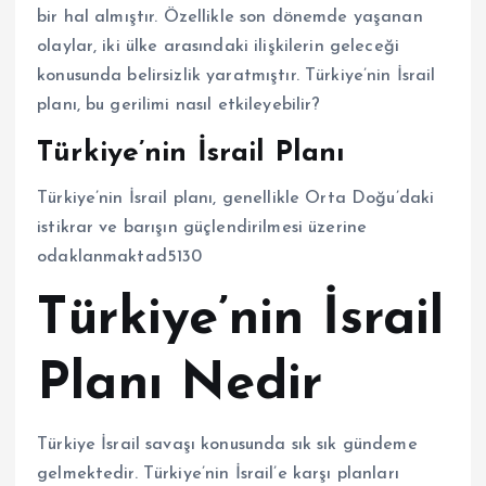
bir hal almıştır. Özellikle son dönemde yaşanan
olaylar, iki ülke arasındaki ilişkilerin geleceği
konusunda belirsizlik yaratmıştır. Türkiye’nin İsrail
planı, bu gerilimi nasıl etkileyebilir?
Türkiye’nin İsrail Planı
Türkiye’nin İsrail planı, genellikle Orta Doğu’daki
istikrar ve barışın güçlendirilmesi üzerine
odaklanmaktad5130
Türkiye’nin İsrail
Planı Nedir
Türkiye İsrail savaşı konusunda sık sık gündeme
gelmektedir. Türkiye’nin İsrail’e karşı planları