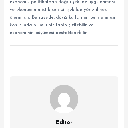
ekonomik politikaların doğru şekilde uygulanması
ve ekonominin istikrarlı bir şekilde yönetilmesi
önemlidir. Bu sayede, döviz kurlarının belirlenmesi
konusunda olumlu bir tablo çizilebilir ve
ekonominin büyümesi desteklenebilir.
Editor