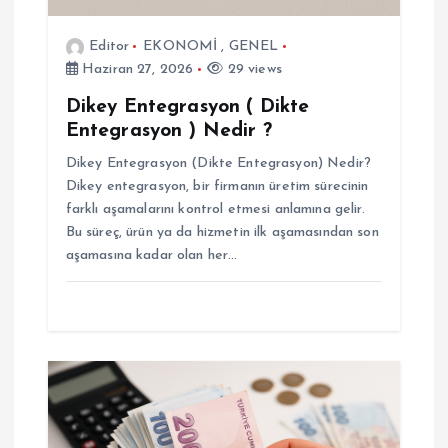
Editor
EKONOMİ
,
GENEL
Haziran 27, 2026
29 views
Dikey Entegrasyon ( Dikte
Entegrasyon ) Nedir ?
Dikey Entegrasyon (Dikte Entegrasyon) Nedir?
Dikey entegrasyon, bir firmanın üretim sürecinin
farklı aşamalarını kontrol etmesi anlamına gelir.
Bu süreç, ürün ya da hizmetin ilk aşamasından son
aşamasına kadar olan her…