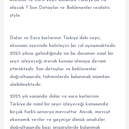
Dolar ve Euro kurlarının Türkiye’deki seyri,
ekonomi üzerinde belirleyici bir rol oynamaktadır.
2025 yılına gelindiğinde ise bu durumun nasıl bir
seyir izleyeceği merak konusu olmaya devam
etmektedir. Son detaylar ve beklenenler
doğrultusunda, tahminlerde bulunmak mümkün
olabilmektedir.
2025 yılı sonunda dolar ve euro kurlarının
Türkiye’de nasıl bir seyir izleyeceği konusunda
birçok farklı senaryo mevcuttur. Ancak, mevcut
ekonomik veriler ve geçmişe dönük analizler
doğrultusunda bazı öngörülerde bulunmak