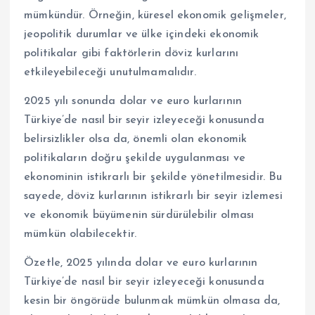
mümkündür. Örneğin, küresel ekonomik gelişmeler,
jeopolitik durumlar ve ülke içindeki ekonomik
politikalar gibi faktörlerin döviz kurlarını
etkileyebileceği unutulmamalıdır.
2025 yılı sonunda dolar ve euro kurlarının
Türkiye’de nasıl bir seyir izleyeceği konusunda
belirsizlikler olsa da, önemli olan ekonomik
politikaların doğru şekilde uygulanması ve
ekonominin istikrarlı bir şekilde yönetilmesidir. Bu
sayede, döviz kurlarının istikrarlı bir seyir izlemesi
ve ekonomik büyümenin sürdürülebilir olması
mümkün olabilecektir.
Özetle, 2025 yılında dolar ve euro kurlarının
Türkiye’de nasıl bir seyir izleyeceği konusunda
kesin bir öngörüde bulunmak mümkün olmasa da,