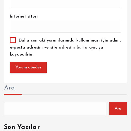
İnternet sitesi
Daha sonraki yorumlarımda kullanılması için adım,
e-posta adresim ve site adresim bu tarayıcıya
kaydedilsin.
Ara
Ara
Son Yazılar