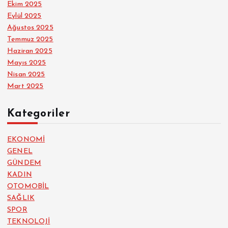
Ekim 2025
Eylül 2025
Ağustos 2025
Temmuz 2025
Haziran 2025
Mayıs 2025
Nisan 2025
Mart 2025
Kategoriler
EKONOMİ
GENEL
GÜNDEM
KADIN
OTOMOBİL
SAĞLIK
SPOR
TEKNOLOJİ