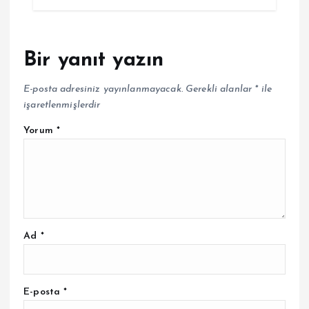
Bir yanıt yazın
E-posta adresiniz yayınlanmayacak.
Gerekli alanlar
*
ile
işaretlenmişlerdir
Yorum
*
Ad
*
E-posta
*