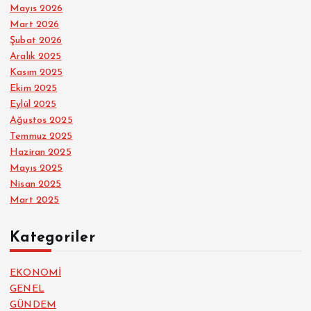
Mayıs 2026
Mart 2026
Şubat 2026
Aralık 2025
Kasım 2025
Ekim 2025
Eylül 2025
Ağustos 2025
Temmuz 2025
Haziran 2025
Mayıs 2025
Nisan 2025
Mart 2025
Kategoriler
EKONOMİ
GENEL
GÜNDEM