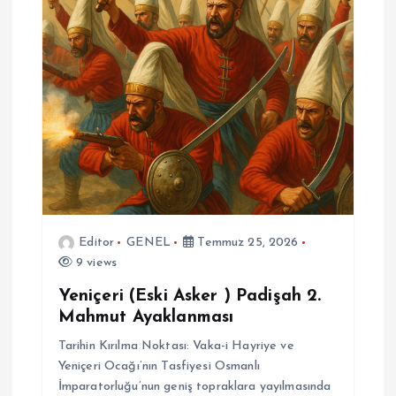
Editor
GENEL
Temmuz 25, 2026
9 views
Yeniçeri (Eski Asker ) Padişah 2.
Mahmut Ayaklanması
Tarihin Kırılma Noktası: Vaka-i Hayriye ve
Yeniçeri Ocağı’nın Tasfiyesi Osmanlı
İmparatorluğu’nun geniş topraklara yayılmasında