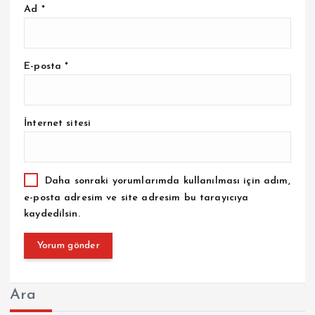
Ad
*
E-posta
*
İnternet sitesi
Daha sonraki yorumlarımda kullanılması için adım,
e-posta adresim ve site adresim bu tarayıcıya
kaydedilsin.
Ara