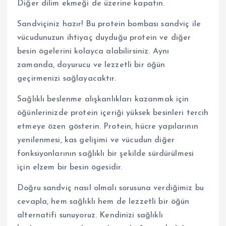
Diğer dilim ekmeği de üzerine kapatın.
Sandviçiniz hazır! Bu protein bombası sandviç ile
vücudunuzun ihtiyaç duyduğu protein ve diğer
besin ögelerini kolayca alabilirsiniz. Aynı
zamanda, doyurucu ve lezzetli bir öğün
geçirmenizi sağlayacaktır.
Sağlıklı beslenme alışkanlıkları kazanmak için
öğünlerinizde protein içeriği yüksek besinleri tercih
etmeye özen gösterin. Protein, hücre yapılarının
yenilenmesi, kas gelişimi ve vücudun diğer
fonksiyonlarının sağlıklı bir şekilde sürdürülmesi
için elzem bir besin ögesidir.
Doğru sandviç nasıl olmalı sorusuna verdiğimiz bu
cevapla, hem sağlıklı hem de lezzetli bir öğün
alternatifi sunuyoruz. Kendinizi sağlıklı