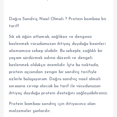
Doğru Sandviç Nasıl Olmalı ? Protein bombası bir
tarif!
Sık sık öğün atlamak, sağlıksız ve dengesiz
beslenmek vücudumuzun ihtiyaç duyduğu besinleri
alamamıza sebep olabilir. Bu sebeple, sağlıklı bir
yaşam sürdürmek adına düzenli ve dengeli
beslenmek oldukça önemlidir. İşte bu noktada,
protein açısından zengin bir sandviç tarifiyle
sizlerle buluşuyorum. Doğru sandviç nasıl olmalı
sorusuna cevap olacak bu tarif ile vücudunuzun
ihtiyaç duyduğu protein desteğini sağlayabilirsiniz.
Protein bombası sandviç için ihtiyacınız olan
malzemeler şunlardır: